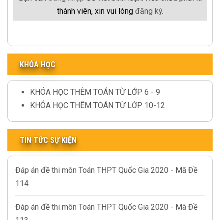
thành viên, xin vui lòng
đăng ký
.
KHÓA HỌC
KHÓA HỌC THÊM TOÁN TỪ LỚP 6 - 9
KHÓA HỌC THÊM TOÁN TỪ LỚP 10-12
TIN TỨC SỰ KIỆN
Đáp án đề thi môn Toán THPT Quốc Gia 2020 - Mã Đề
114
Đáp án đề thi môn Toán THPT Quốc Gia 2020 - Mã Đề