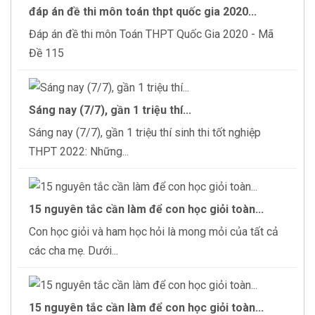
đáp án đề thi môn toán thpt quốc gia 2020...
Đáp án đề thi môn Toán THPT Quốc Gia 2020 - Mã
Đề 115
Sáng nay (7/7), gần 1 triệu thí...
Sáng nay (7/7), gần 1 triệu thí sinh thi tốt nghiệp
THPT 2022: Những...
15 nguyên tắc cần làm để con học giỏi toàn...
Con học giỏi và ham học hỏi là mong mỏi của tất cả
các cha mẹ. Dưới...
15 nguyên tắc cần làm để con học giỏi toàn...