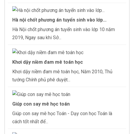
Hà nội chốt phương án tuyển sinh vào lớp...
Hà Nội chốt phương án tuyển sinh vào lớp 10 năm
2019, Ngay sau khi Sở...
Khơi dậy niềm đam mê toán học
Khơi dậy niềm đam mê toán học, Năm 2010, Thủ
tướng Chính phủ phê duyệt...
Giúp con say mê học toán
Giúp con say mê học Toán - Dạy con học Toán là
cách tốt nhất để...