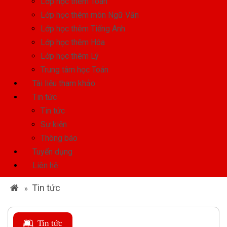
Lớp học thêm Toán
Lớp học thêm môn Ngữ Văn
Lớp học thêm Tiếng Anh
Lớp học thêm Hóa
Lớp học thêm Lý
Trung tâm học Toán
Tài liệu tham khảo
Tin tức
Tin tức
Sự kiện
Thông báo
Tuyển dụng
Liên hệ
Tin tức
»
Tin tức