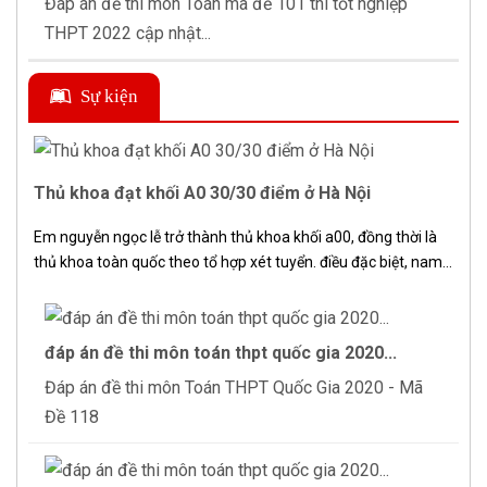
Đáp án đề thi môn Toán mã đề 101 thi tốt nghiệp
THPT 2022 cập nhật...
Sự kiện
Thủ khoa đạt khối A0 30/30 điểm ở Hà Nội
Em nguyễn ngọc lễ trở thành thủ khoa khối a00, đồng thời là
thủ khoa toàn quốc theo tổ hợp xét tuyển. điều đặc biệt, nam...
đáp án đề thi môn toán thpt quốc gia 2020...
Đáp án đề thi môn Toán THPT Quốc Gia 2020 - Mã
Đề 118