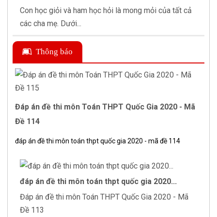
Con học giỏi và ham học hỏi là mong mỏi của tất cả
các cha mẹ. Dưới...
Thông báo
Đáp án đề thi môn Toán THPT Quốc Gia 2020 - Mã
Đề 114
đáp án đề thi môn toán thpt quốc gia 2020 - mã đề 114
đáp án đề thi môn toán thpt quốc gia 2020...
Đáp án đề thi môn Toán THPT Quốc Gia 2020 - Mã
Đề 113