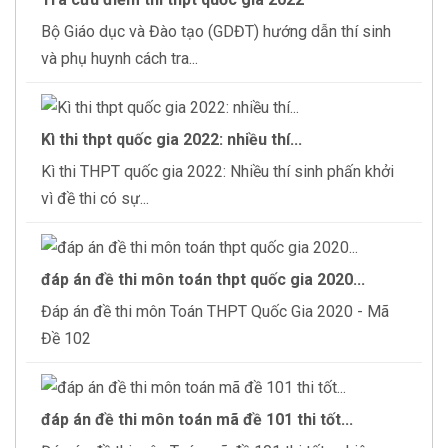
Bộ Giáo dục và Đào tạo (GDĐT) hướng dẫn thí sinh
và phụ huynh cách tra...
Kì thi thpt quốc gia 2022: nhiều thí...
Kì thi THPT quốc gia 2022: Nhiều thí sinh phấn khởi
vì đề thi có sự...
đáp án đề thi môn toán thpt quốc gia 2020...
Đáp án đề thi môn Toán THPT Quốc Gia 2020 - Mã
Đề 102
đáp án đề thi môn toán mã đề 101 thi tốt...