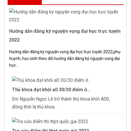
Hướng dẫn đăng ký nguyện vọng đại học trực tuyến
2022
Hướng dẫn đăng ký nguyện vọng đại học trực tuyến 2022,phụ
huynh, học sinh theo dõi hướng dẫn đăng ký nguyện vọng đại
học...
Thủ khoa đạt khối a0 30/30 điểm ở...
Em Nguyễn Ngọc Lễ trở thành thủ khoa khối A00,
đồng thời là thủ khoa...
Tra cứu điểm thi thpt quốc gia 2022