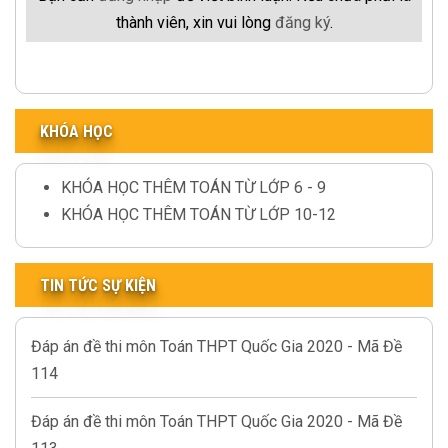
thành viên, xin vui lòng
đăng ký
.
KHÓA HỌC
KHÓA HỌC THÊM TOÁN TỪ LỚP 6 - 9
KHÓA HỌC THÊM TOÁN TỪ LỚP 10-12
TIN TỨC SỰ KIỆN
Đáp án đề thi môn Toán THPT Quốc Gia 2020 - Mã Đề
114
Đáp án đề thi môn Toán THPT Quốc Gia 2020 - Mã Đề