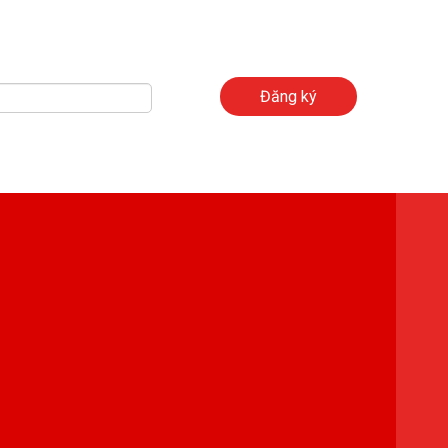
Đăng ký