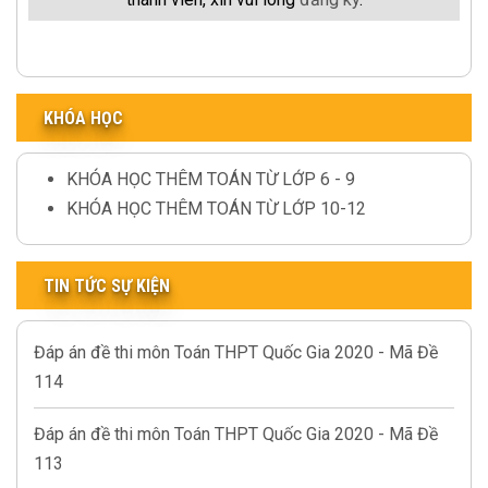
KHÓA HỌC
KHÓA HỌC THÊM TOÁN TỪ LỚP 6 - 9
KHÓA HỌC THÊM TOÁN TỪ LỚP 10-12
TIN TỨC SỰ KIỆN
Đáp án đề thi môn Toán THPT Quốc Gia 2020 - Mã Đề
114
Đáp án đề thi môn Toán THPT Quốc Gia 2020 - Mã Đề
113