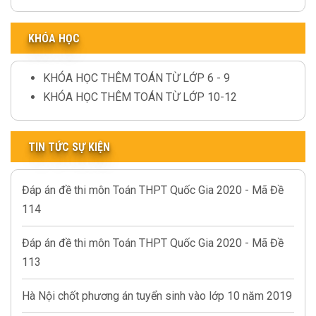
KHÓA HỌC
KHÓA HỌC THÊM TOÁN TỪ LỚP 6 - 9
KHÓA HỌC THÊM TOÁN TỪ LỚP 10-12
TIN TỨC SỰ KIỆN
Đáp án đề thi môn Toán THPT Quốc Gia 2020 - Mã Đề
114
Đáp án đề thi môn Toán THPT Quốc Gia 2020 - Mã Đề
113
Hà Nội chốt phương án tuyển sinh vào lớp 10 năm 2019