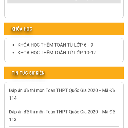
KHÓA HỌC
KHÓA HỌC THÊM TOÁN TỪ LỚP 6 - 9
KHÓA HỌC THÊM TOÁN TỪ LỚP 10-12
TIN TỨC SỰ KIỆN
Đáp án đề thi môn Toán THPT Quốc Gia 2020 - Mã Đề
114
Đáp án đề thi môn Toán THPT Quốc Gia 2020 - Mã Đề
113