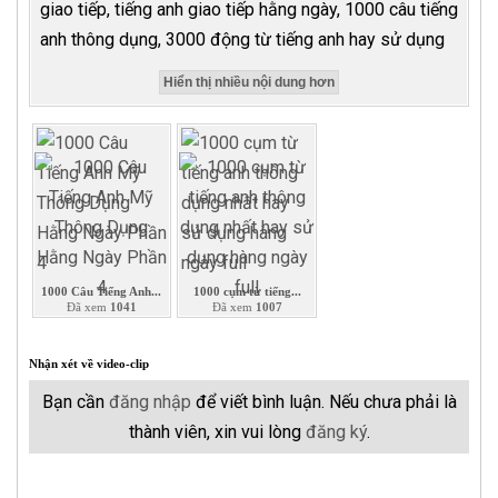
giao tiếp, tiếng anh giao tiếp hằng ngày, 1000 câu tiếng
anh thông dụng, 3000 động từ tiếng anh hay sử dụng
Hiển thị nhiều nội dung hơn
1000 Câu Tiếng Anh...
1000 cụm từ tiếng...
Đã xem
1041
Đã xem
1007
Nhận xét về video-clip
Bạn cần
đăng nhập
để viết bình luận. Nếu chưa phải là
thành viên, xin vui lòng
đăng ký
.