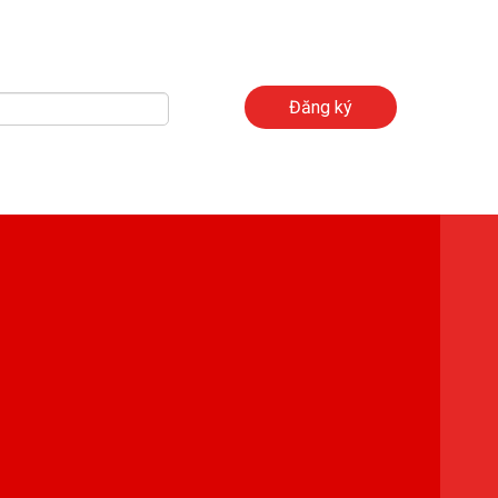
Đăng ký