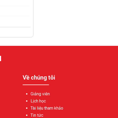
N
Về chúng tôi
Giảng viên
Lịch học
Tài liệu tham khảo
Tin tức