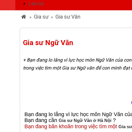
Liên hệ
Gia sư
Gia sư Văn
»
»
Gia sư Ngữ Văn
+ Bạn đang lo lắng vì lực học môn Ngữ Văn của co
trong việc tìm một Gia sư Ngữ văn để con mình đạt
Bạn đang lo lắng vì lực học môn Ngữ Văn củ
Bạn đang cần
?
Gia sư Ngữ Văn ở Hà Nội
Bạn đang băn khoăn trong việc tìm một
Gia s