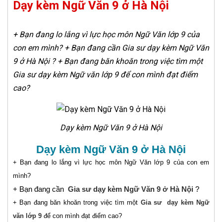
Dạy kèm Ngữ Văn 9 ở Hà Nội
+ Bạn đang lo lắng vì lực học môn Ngữ Văn lớp 9 của
con em mình? + Bạn đang cần Gia sư dạy kèm Ngữ Văn
9 ở Hà Nội ? + Bạn đang băn khoăn trong việc tìm một
Gia sư dạy kèm Ngữ văn lớp 9 để con mình đạt điểm
cao?
Dạy kèm Ngữ Văn 9 ở Hà Nội
Dạy kèm Ngữ Văn 9 ở Hà Nội
+ Bạn đang lo lắng vì lực học môn Ngữ Văn lớp 9 của con em
mình?
+ Bạn đang cần
Gia sư dạy kèm Ngữ Văn 9 ở Hà Nội
?
+ Bạn đang băn khoăn trong việc tìm một
Gia sư dạy kèm Ngữ
văn lớp 9
để con mình đạt điểm cao?