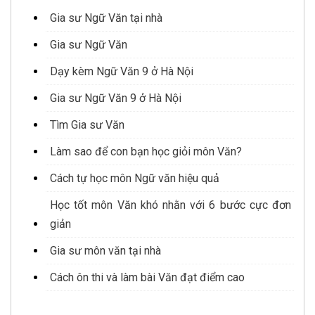
Gia sư Ngữ Văn tại nhà
Gia sư Ngữ Văn
Dạy kèm Ngữ Văn 9 ở Hà Nội
Gia sư Ngữ Văn 9 ở Hà Nội
Tìm Gia sư Văn
Làm sao để con bạn học giỏi môn Văn?
Cách tự học môn Ngữ văn hiệu quả
Học tốt môn Văn khó nhằn với 6 bước cực đơn
giản
Gia sư môn văn tại nhà
Cách ôn thi và làm bài Văn đạt điểm cao