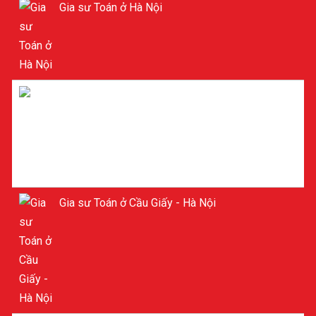
Gia sư Toán ở Hà Nội
Gia sư ở Cầu Giấy Hà Nội
Gia sư Toán ở Cầu Giấy - Hà Nội