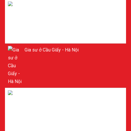
Tìm Gia sư ở Cầu Giấy - Hà Nội
Gia sư ở Cầu Giấy - Hà Nội
Gia sư Toán ở Cầu Giấy - Hà Nội