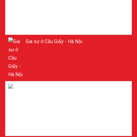
Gia sư ở Cầu Giấy - Hà Nội
Gia sư Toán ở Cầu Giấy - Hà Nội