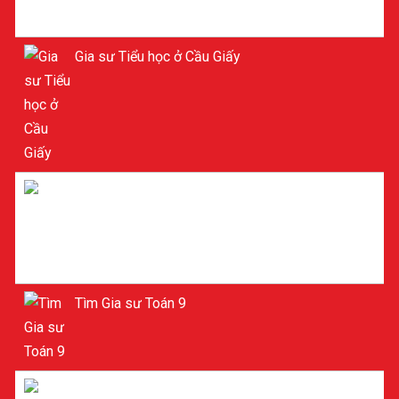
Gia sư Tiểu học ở Cầu Giấy
Gia sư Lý ở Cầu Giấy
Tìm Gia sư Toán 9
Gia sư Toán 9