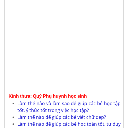
Kính thưa: Quý Phụ huynh học sinh
Làm thế nào và làm sao để giúp các bé học tập
tốt, ý thức tốt trong việc học tập?
Làm thế nào để giúp các bé viết chữ đẹp?
Làm thế nào để giúp các bé học toán tốt, tư duy