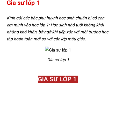
Gia sư lớp 1
Kính gửi các bậc phụ huynh học sinh chuẩn bị có con
em mình vào học lớp 1: Học sinh nhỏ tuổi không khỏi
những khó khăn, bỡ ngỡ khi tiếp xúc với môi trường học
tập hoàn toàn mới so với các lớp mẫu giáo.
Gia sư lớp 1
GIA SƯ LỚP 1