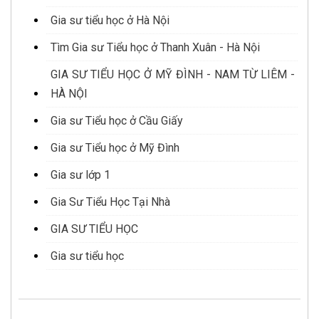
Gia sư tiểu học ở Hà Nội
Tìm Gia sư Tiểu học ở Thanh Xuân - Hà Nội
GIA SƯ TIỂU HỌC Ở MỸ ĐÌNH - NAM TỪ LIÊM -
HÀ NỘI
Gia sư Tiểu học ở Cầu Giấy
Gia sư Tiểu học ở Mỹ Đình
Gia sư lớp 1
Gia Sư Tiểu Học Tại Nhà
GIA SƯ TIỂU HỌC
Gia sư tiểu học