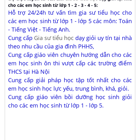
cho các em học sinh từ lớp 1 - 2 - 3 - 4 - 5:
Hỗ trợ 24/24h tư vấn tìm gia sư tiểu học cho
các em học sinh từ lớp 1 - lớp 5 các môn: Toán
- Tiếng Việt - Tiếng Anh.
Cung cấp
Gia sư tiểu học
dạy giỏi uy tín tại nhà
theo nhu cầu của gia đình PHHS,
Cung cấp giáo viên chuyên hướng dẫn cho các
em học sinh ôn thi vượt cấp các trường điểm
THCS tại Hà Nội
Cung cấp giải pháp học tập tốt nhất cho các
em học sinh học lực yếu, trung bình, khá, giỏi.
Cung cấp giáo viên bồi dưỡng học sinh giỏi
cho các em học sinh từ lớp 1 - lớp 5.