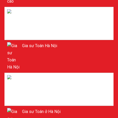
Gia sư tiểu học ở Hà Nội
Gia sư Toán Hà Nội
Gia sư Toán ở Hà Nội
Gia sư Toán ở Hà Nội