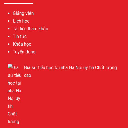
Giảng viên
Lịch học
Tài liệu tham khảo
Tin tức
Khóa học
Tuyển dụng
Gia sư tiểu học tại nhà Hà Nội uy tín Chất lượng
cao