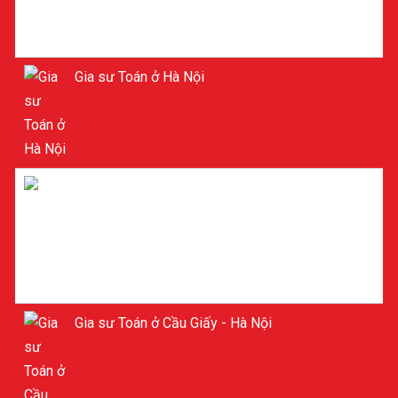
Gia sư Toán ở Hà Nội
Gia sư ở Cầu Giấy Hà Nội
Gia sư Toán ở Cầu Giấy - Hà Nội