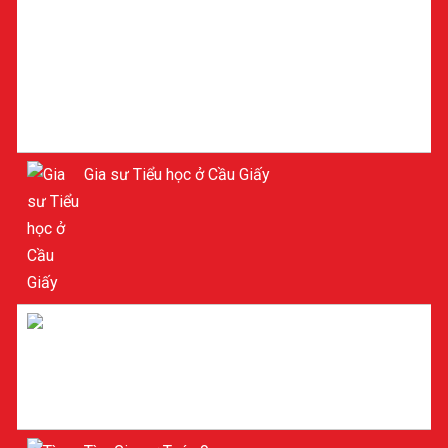
Gia sư Tiểu học ở Cầu Giấy
Gia sư Lý ở Cầu Giấy