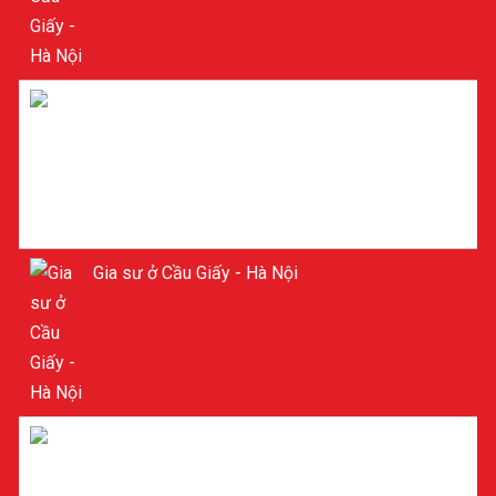
Tìm Gia sư ở Cầu Giấy - Hà Nội
Gia sư ở Cầu Giấy - Hà Nội
Gia sư Toán ở Cầu Giấy - Hà Nội