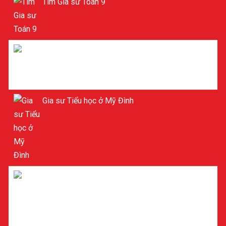
Tìm Gia sư Toán 9
Gia sư Toán 9
Gia sư Tiểu học ở Mỹ Đình
Gia sư dạy kèm Tiểu học ở Mỹ Đình