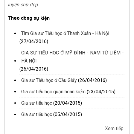
luyện chữ đẹp
Theo dòng sự kiện
Tìm Gia sư Tiểu học ở Thanh Xuân - Hà Nội
(27/04/2016)
GIA SƯ TIỂU HỌC Ở MỸ ĐÌNH - NAM TỪ LIÊM -
HÀ NỘI
(26/04/2016)
Gia sư Tiểu học ở Cầu Giấy
(26/04/2016)
Gia sư tiểu học quận hoàn kiếm
(23/04/2015)
Gia sư tiểu học
(20/04/2015)
Gia sư tiểu học
(05/04/2015)
Xem tiếp...