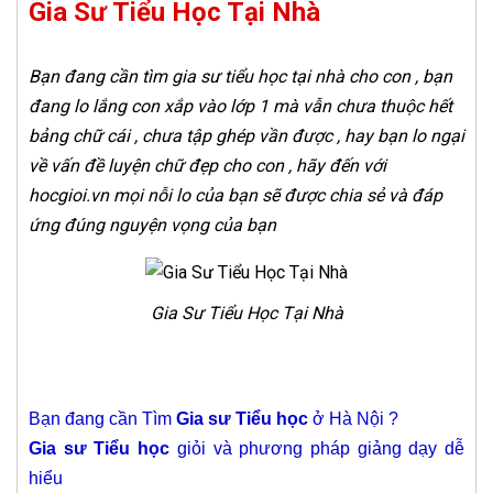
Gia Sư Tiểu Học Tại Nhà
Bạn đang cần tìm gia sư tiểu học tại nhà cho con , bạn
đang lo lắng con xắp vào lớp 1 mà vẫn chưa thuộc hết
bảng chữ cái , chưa tập ghép vần được , hay bạn lo ngại
về vấn đề luyện chữ đẹp cho con , hãy đến với
hocgioi.vn mọi nỗi lo của bạn sẽ được chia sẻ và đáp
ứng đúng nguyện vọng của bạn
Gia Sư Tiểu Học Tại Nhà
Bạn đang cần Tìm
Gia sư Tiểu học
ở Hà Nội ?
Gia sư Tiểu học
giỏi và phương pháp giảng dạy dễ
hiểu