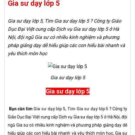
Gia sư dạy lớp 5
Gia sư dạy lớp 5, Tìm Gia sư dạy lớp 5 ? Công ty Giáo
Dục Đại Việt cung cấp Dịch vụ Gia sư dạy lớp 5 ở Hà
Nội, đội ngũ Gia sư có nhiều kinh nghiệm và phương
pháp giảng dạy dễ hiểu giúp các con hiểu bài nhanh và
yêu thích môn học
Gia sư dạy lớp 5
Gia sư dạy lớp 5
Bạn cần tìm
Gia sư dạy lớp 5
,
Tìm Gia sư dạy lớp 5
? Công ty
Giáo Dục Đại Việt cung cấp Dịch vụ Gia sư dạy lớp 5 ở Hà Nội, đội
ngũ Gia sư có nhiều kinh nghiệm và phương pháp giảng dạy dễ
hiểu giúp các con hiểu bài nhanh và yêu thích môn học
, Gia sư