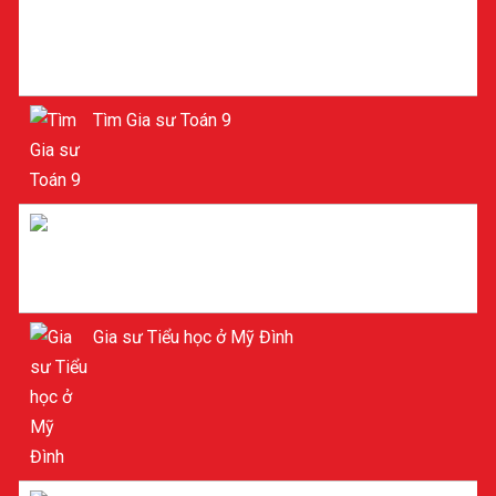
Tìm Gia sư Toán 9
Gia sư Toán 9
Gia sư Tiểu học ở Mỹ Đình