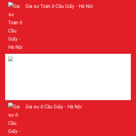
Gia sư Toán ở Cầu Giấy - Hà Nội
Tìm Gia sư ở Cầu Giấy - Hà Nội
Gia sư ở Cầu Giấy - Hà Nội