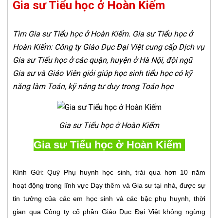
Gia sư Tiểu học ở Hoàn Kiếm
Tìm Gia sư Tiểu học ở Hoàn Kiếm. Gia sư Tiểu học ở
Hoàn Kiếm: Công ty Giáo Dục Đại Việt cung cấp Dịch vụ
Gia sư Tiểu học ở các quận, huyện ở Hà Nội, đội ngũ
Gia sư và Giáo Viên giỏi giúp học sinh tiểu học có kỹ
năng làm Toán, kỹ năng tư duy trong Toán học
Gia sư Tiểu học ở Hoàn Kiếm
Gia sư Tiểu học ở Hoàn Kiếm
Kính Gửi: Quý Phụ huynh học sinh, trải qua hơn 10 năm
hoạt động trong lĩnh vực Dạy thêm và Gia sư tại nhà, được sự
tin tưởng của các em học sinh và các bậc phụ huynh, thời
gian qua Công ty cổ phần Giáo Dục Đại Việt không ngừng