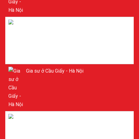
Tìm Gia sư ở Cầu Giấy - Hà Nội
Gia sư ở Cầu Giấy - Hà Nội
Gia sư Toán ở Cầu Giấy - Hà Nội