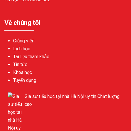
Về chúng tôi
Giảng viên
Lịch học
Tài liệu tham khảo
Tin tức
Khóa học
Tuyển dụng
Gia sư tiểu học tại nhà Hà Nội uy tín Chất lượng
cao