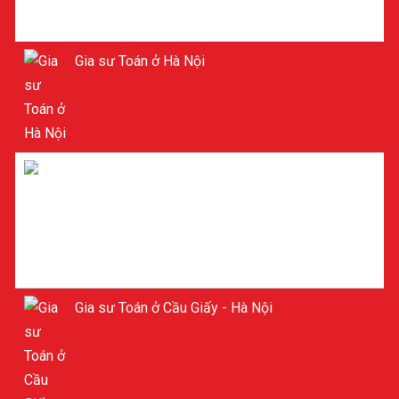
Gia sư Toán ở Hà Nội
Gia sư ở Cầu Giấy Hà Nội
Gia sư Toán ở Cầu Giấy - Hà Nội