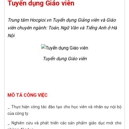
Tuyển dụng Giáo viên
Trung tâm Hocgioi.vn Tuyển dụng Giảng viên và Giáo
viên chuyên ngành: Toán, Ngữ Văn và Tiếng Anh ở Hà
Nội
Tuyển dụng Giáo viên
MÔ TẢ CÔNG VIỆC
_ Thực hiện công tác đào tạo cho học viên và nhân sự nội bộ
của công ty.
_ Nghiên cứu và phát triển các sản phẩm giáo dục mới cho