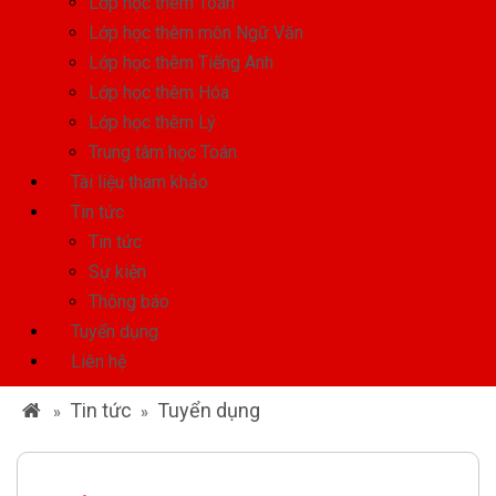
Lớp học thêm Toán
Lớp học thêm môn Ngữ Văn
Lớp học thêm Tiếng Anh
Lớp học thêm Hóa
Lớp học thêm Lý
Trung tâm học Toán
Tài liệu tham khảo
Tin tức
Tin tức
Sự kiện
Thông báo
Tuyển dụng
Liên hệ
Tin tức
Tuyển dụng
»
»