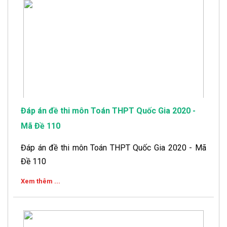
Đáp án đề thi môn Toán THPT Quốc Gia 2020 -
Mã Đề 110
Đáp án đề thi môn Toán THPT Quốc Gia 2020 - Mã
Đề 110
Xem thêm ...