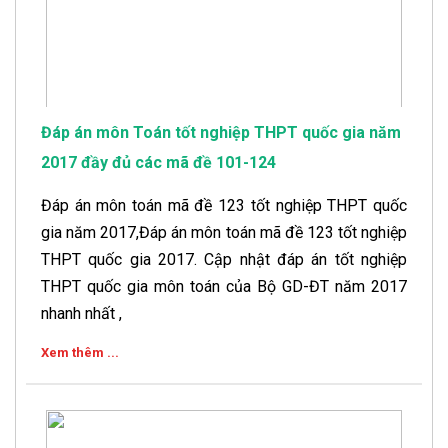
Đáp án môn Toán tốt nghiệp THPT quốc gia năm
2017 đầy đủ các mã đề 101-124
Đáp án môn toán mã đề 123 tốt nghiệp THPT quốc
gia năm 2017,Đáp án môn toán mã đề 123 tốt nghiệp
THPT quốc gia 2017. Cập nhật đáp án tốt nghiệp
THPT quốc gia môn toán của Bộ GD-ĐT năm 2017
nhanh nhất ,
Xem thêm ...