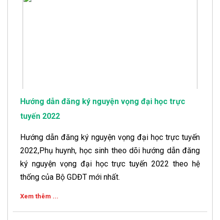
Hướng dẫn đăng ký nguyện vọng đại học trực
tuyến 2022
Hướng dẫn đăng ký nguyện vọng đại học trực tuyến
2022,Phụ huynh, học sinh theo dõi hướng dẫn đăng
ký nguyện vọng đại học trực tuyến 2022 theo hệ
thống của Bộ GDĐT mới nhất.
Xem thêm ...