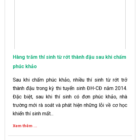
Hàng trăm thí sinh từ rớt thành đậu sau khi chấm
phúc khảo
Sau khi chấm phúc khảo, nhiều thí sinh từ rớt trở
thành đậu trong kỳ thi tuyển sinh ĐH-CĐ năm 2014.
Đặc biệt, sau khi thí sinh có đơn phúc khảo, nhà
trường mới rà soát và phát hiện những lỗi về cơ học
khiến thí sinh mất...
Xem thêm ...