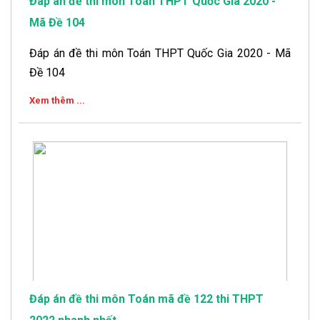
Đáp án đề thi môn Toán THPT Quốc Gia 2020 -
Mã Đề 104
Đáp án đề thi môn Toán THPT Quốc Gia 2020 - Mã
Đề 104
Xem thêm ...
Đáp án đề thi môn Toán mã đề 122 thi THPT