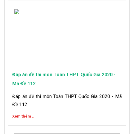
Đáp án đề thi môn Toán THPT Quốc Gia 2020 -
Mã Đề 112
Đáp án đề thi môn Toán THPT Quốc Gia 2020 - Mã
Đề 112
Xem thêm ...