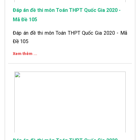
Đáp án đề thi môn Toán THPT Quốc Gia 2020 -
Mã Đề 105
Đáp án đề thi môn Toán THPT Quốc Gia 2020 - Mã
Đề 105
Xem thêm ...