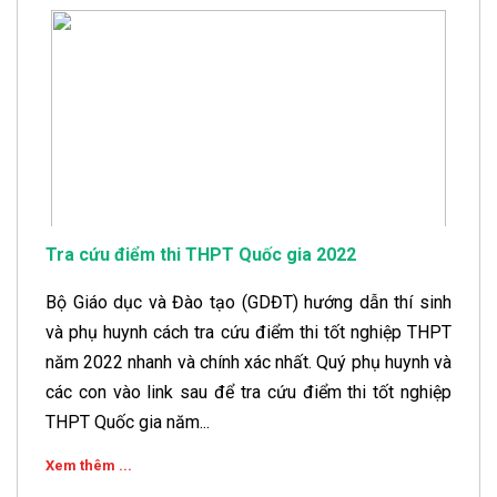
Tra cứu điểm thi THPT Quốc gia 2022
Bộ Giáo dục và Đào tạo (GDĐT) hướng dẫn thí sinh
và phụ huynh cách tra cứu điểm thi tốt nghiệp THPT
năm 2022 nhanh và chính xác nhất. Quý phụ huynh và
các con vào link sau để tra cứu điểm thi tốt nghiệp
THPT Quốc gia năm...
Xem thêm ...