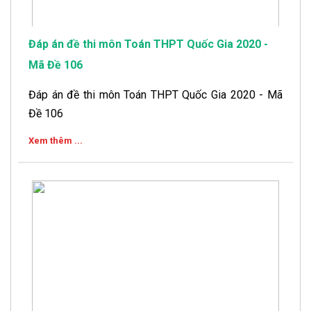
Đáp án đề thi môn Toán THPT Quốc Gia 2020 -
Mã Đề 106
Đáp án đề thi môn Toán THPT Quốc Gia 2020 - Mã
Đề 106
Xem thêm ...