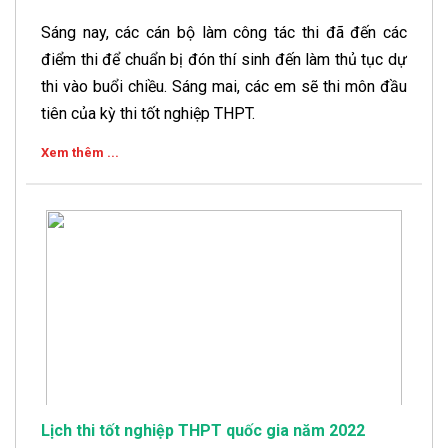
Sáng nay, các cán bộ làm công tác thi đã đến các
điểm thi để chuẩn bị đón thí sinh đến làm thủ tục dự
thi vào buổi chiều. Sáng mai, các em sẽ thi môn đầu
tiên của kỳ thi tốt nghiệp THPT.
Xem thêm ...
Lịch thi tốt nghiệp THPT quốc gia năm 2022