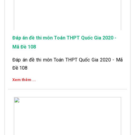
Đáp án đề thi môn Toán THPT Quốc Gia 2020 -
Mã Đề 108
Đáp án đề thi môn Toán THPT Quốc Gia 2020 - Mã
Đề 108
Xem thêm ...