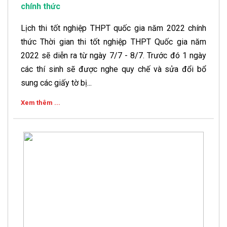
chính thức
Lịch thi tốt nghiệp THPT quốc gia năm 2022 chính
thức Thời gian thi tốt nghiệp THPT Quốc gia năm
2022 sẽ diễn ra từ ngày 7/7 - 8/7. Trước đó 1 ngày
các thí sinh sẽ được nghe quy chế và sửa đổi bổ
sung các giấy tờ bị...
Xem thêm ...