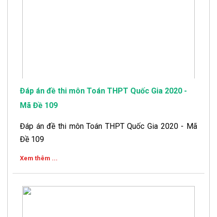
Đáp án đề thi môn Toán THPT Quốc Gia 2020 -
Mã Đề 109
Đáp án đề thi môn Toán THPT Quốc Gia 2020 - Mã
Đề 109
Xem thêm ...