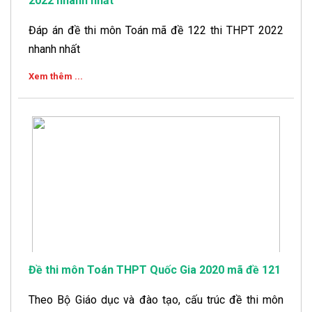
2022 nhanh nhất
Đáp án đề thi môn Toán mã đề 122 thi THPT 2022
nhanh nhất
Xem thêm ...
Đề thi môn Toán THPT Quốc Gia 2020 mã đề 121
Theo Bộ Giáo dục và đào tạo, cấu trúc đề thi môn