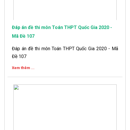
Đáp án đề thi môn Toán THPT Quốc Gia 2020 -
Mã Đề 107
Đáp án đề thi môn Toán THPT Quốc Gia 2020 - Mã
Đề 107
Xem thêm ...