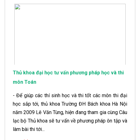
Thủ khoa đại học tư vấn phương pháp học và thi
môn Toán
- Để giúp các thí sinh học và thi tốt các môn thi đại
học sắp tới, thủ khoa Trường ĐH Bách khoa Hà Nội
năm 2009 Lê Văn Tùng, hiện đang tham gia cùng Câu
lạc bộ Thủ khoa sẽ tư vấn về phương pháp ôn tập và
làm bài thi tới...