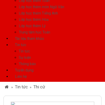
Lớp học thêm Toán
Lớp học thêm môn Ngữ Văn
Lớp học thêm Tiếng Anh
Lớp học thêm Hóa
Lớp học thêm Lý
Trung tâm học Toán
Tài liệu tham khảo
Tin tức
Tin tức
Sự kiện
Thông báo
Tuyển dụng
Liên hệ
Tin tức
Thi cử
»
»