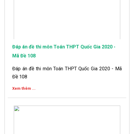
Đáp án đề thi môn Toán THPT Quốc Gia 2020 -
Mã Đề 108
Đáp án đề thi môn Toán THPT Quốc Gia 2020 - Mã
Đề 108
Xem thêm ...