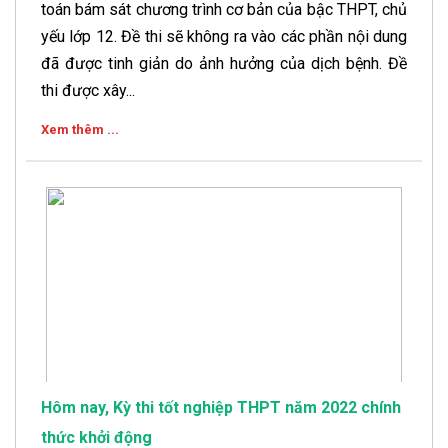
toán bám sát chương trình cơ bản của bậc THPT, chủ
yếu lớp 12. Đề thi sẽ không ra vào các phần nội dung
đã được tinh giản do ảnh hưởng của dịch bệnh. Đề
thi được xây...
Xem thêm ...
Hôm nay, Kỳ thi tốt nghiệp THPT năm 2022 chính
thức khởi động