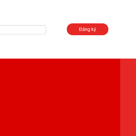
Đăng ký