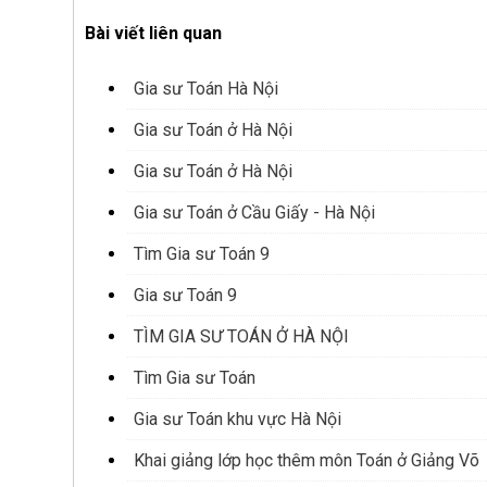
Bài viết liên quan
Gia sư Toán Hà Nội
Gia sư Toán ở Hà Nội
Gia sư Toán ở Hà Nội
Gia sư Toán ở Cầu Giấy - Hà Nội
Tìm Gia sư Toán 9
Gia sư Toán 9
TÌM GIA SƯ TOÁN Ở HÀ NỘI
Tìm Gia sư Toán
Gia sư Toán khu vực Hà Nội
Khai giảng lớp học thêm môn Toán ở Giảng Võ