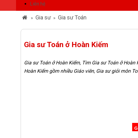
Liên hệ
Gia sư
Gia sư Toán
»
»
Gia sư Toán ở Hoàn Kiếm
Gia sư Toán ở Hoàn Kiếm, Tìm Gia sư Toán ở Hoàn K
Hoàn Kiếm gồm nhiều Giáo viên, Gia sư giỏi môn To
G