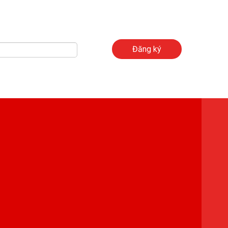
Đăng ký