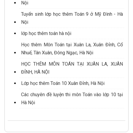
Nội
Tuyển sinh lớp học thêm Toán 9 ở Mỹ Đình - Hà
Nội
lớp học thêm toán hà nội
Học thêm Môn Toán tại Xuân La, Xuân Đỉnh, Cổ
Nhuế, Tân Xuân, Đông Ngạc, Hà Nội
HỌC THÊM MÔN TOÁN TẠI XUÂN LA, XUÂN
ĐỈNH, HÀ NỘI
Lớp học thêm Toán 10 Xuân Đỉnh, Hà Nội
Các chuyên đề luyện thi môn Toán vào lớp 10 tại
Hà Nội