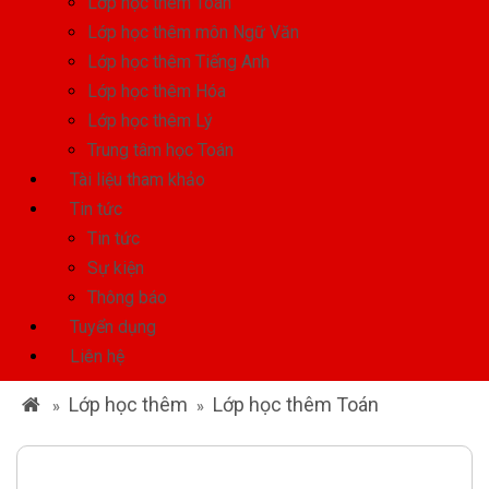
Lớp học thêm Toán
Lớp học thêm môn Ngữ Văn
Lớp học thêm Tiếng Anh
Lớp học thêm Hóa
Lớp học thêm Lý
Trung tâm học Toán
Tài liệu tham khảo
Tin tức
Tin tức
Sự kiện
Thông báo
Tuyển dụng
Liên hệ
Lớp học thêm
Lớp học thêm Toán
»
»