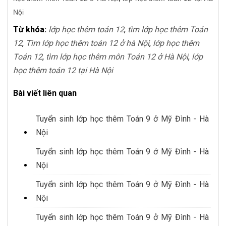
Nội
Từ khóa:
lớp học thêm toán 12
,
tìm lớp học thêm Toán
12
,
Tìm lớp học thêm toán 12 ở hà Nội
,
lớp học thêm
Toán 12
,
tìm lớp học thêm môn Toán 12 ở Hà Nội
,
lớp
học thêm toán 12 tại Hà Nội
Bài viết liên quan
Tuyển sinh lớp học thêm Toán 9 ở Mỹ Đình - Hà
Nội
Tuyển sinh lớp học thêm Toán 9 ở Mỹ Đình - Hà
Nội
Tuyển sinh lớp học thêm Toán 9 ở Mỹ Đình - Hà
Nội
Tuyển sinh lớp học thêm Toán 9 ở Mỹ Đình - Hà