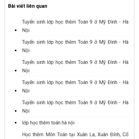
Bài viết liên quan
Tuyển sinh lớp học thêm Toán 9 ở Mỹ Đình - Hà
Nội
Tuyển sinh lớp học thêm Toán 9 ở Mỹ Đình - Hà
Nội
Tuyển sinh lớp học thêm Toán 9 ở Mỹ Đình - Hà
Nội
Tuyển sinh lớp học thêm Toán 9 ở Mỹ Đình - Hà
Nội
Tuyển sinh lớp học thêm Toán 9 ở Mỹ Đình - Hà
Nội
lớp học thêm toán hà nội
Học thêm Môn Toán tại Xuân La, Xuân Đỉnh, Cổ