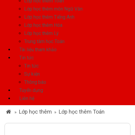
Lớp học thêm Toán
Lớp học thêm môn Ngữ Văn
Lớp học thêm Tiếng Anh
Lớp học thêm Hóa
Lớp học thêm Lý
Trung tâm học Toán
Tài liệu tham khảo
Tin tức
Tin tức
Sự kiện
Thông báo
Tuyển dụng
Liên hệ
Lớp học thêm
Lớp học thêm Toán
»
»