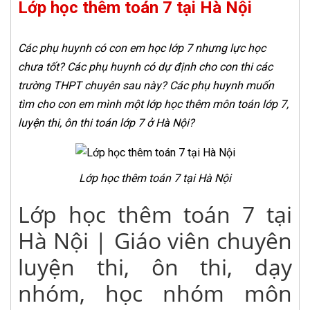
Lớp học thêm toán 7 tại Hà Nội
Các phụ huynh có con em học lớp 7 nhưng lực học
chưa tốt? Các phụ huynh có dự định cho con thi các
trường THPT chuyên sau này? Các phụ huynh muốn
tìm cho con em mình một lớp học thêm môn toán lớp 7,
luyện thi, ôn thi toán lớp 7 ở Hà Nội?
Lớp học thêm toán 7 tại Hà Nội
Lớp học thêm toán 7 tại
Hà Nội | Giáo viên chuyên
luyện thi, ôn thi, dạy
nhóm, học nhóm môn