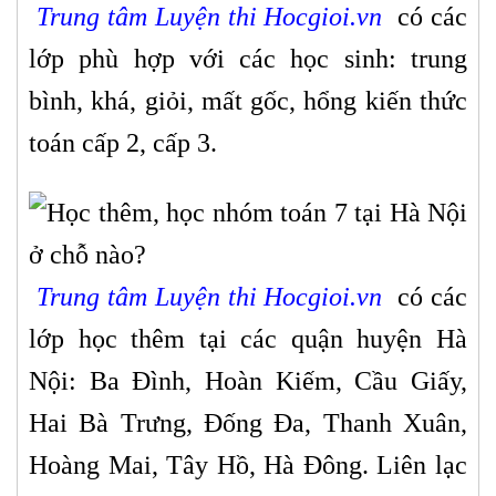
Trung tâm Luyện thi Hocgioi.vn
có các
lớp phù hợp với các học sinh: trung
bình, khá, giỏi, mất gốc, hổng kiến thức
toán cấp 2, cấp 3.
Trung tâm Luyện thi Hocgioi.vn
có các
lớp học thêm tại các quận huyện Hà
Nội: Ba Đình, Hoàn Kiếm, Cầu Giấy,
Hai Bà Trưng, Đống Đa, Thanh Xuân,
Hoàng Mai, Tây Hồ, Hà Đông. Liên lạc