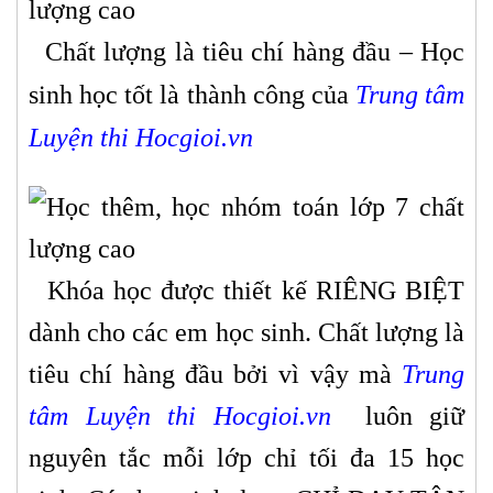
Chất lượng là tiêu chí hàng đầu – Học
sinh học tốt là thành công của
Trung tâm
Luyện thi Hocgioi.vn
Khóa học được thiết kế RIÊNG BIỆT
dành cho các em học sinh. Chất lượng là
tiêu chí hàng đầu bởi vì vậy mà
Trung
tâm Luyện thi Hocgioi.vn
luôn giữ
nguyên tắc mỗi lớp chỉ tối đa 15 học