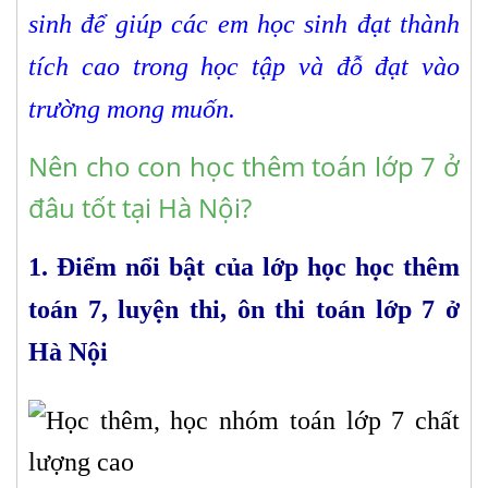
sinh để giúp các em học sinh đạt thành
tích cao trong học tập và đỗ đạt vào
trường mong muốn.
Nên cho con học thêm toán lớp 7 ở
đâu tốt tại Hà Nội?
1. Điểm nổi bật của lớp học học thêm
toán 7, luyện thi, ôn thi toán lớp 7 ở
Hà Nội