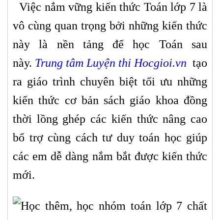
Việc nắm vững kiến thức Toán lớp 7 là
vô cùng quan trọng bởi những kiến thức
này là nền tảng để học Toán sau
này.
Trung tâm Luyện thi Hocgioi.vn
tạo
ra giáo trình chuyên biệt tối ưu những
kiến thức cơ bản sách giáo khoa đồng
thời lồng ghép các kiến thức nâng cao
bổ trợ cùng cách tư duy toán học giúp
các em dễ dàng nắm bắt được kiến thức
mới.