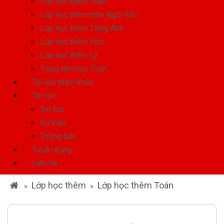
Lớp học thêm Toán
Lớp học thêm môn Ngữ Văn
Lớp học thêm Tiếng Anh
Lớp học thêm Hóa
Lớp học thêm Lý
Trung tâm học Toán
Tài liệu tham khảo
Tin tức
Tin tức
Sự kiện
Thông báo
Tuyển dụng
Liên hệ
Lớp học thêm
Lớp học thêm Toán
»
»