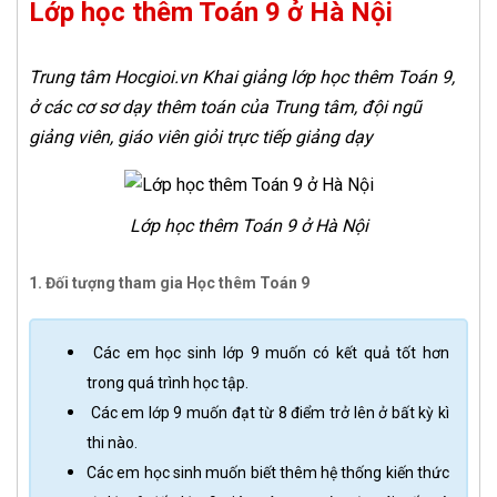
Lớp học thêm Toán 9 ở Hà Nội
Trung tâm Hocgioi.vn Khai giảng lớp học thêm Toán 9,
ở các cơ sơ dạy thêm toán của Trung tâm, đội ngũ
giảng viên, giáo viên giỏi trực tiếp giảng dạy
Lớp học thêm Toán 9 ở Hà Nội
1. Đối tượng tham gia Học thêm Toán 9
Các em học sinh lớp 9 muốn có kết quả tốt hơn
trong quá trình học tập.
Các em lớp 9 muốn đạt từ 8 điểm trở lên ở bất kỳ kì
thi nào.
Các em học sinh muốn biết thêm hệ thống kiến thức