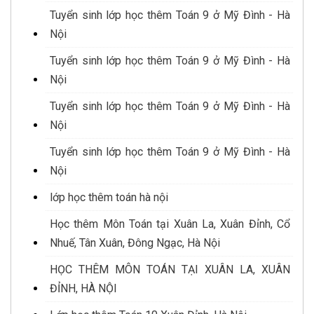
Tuyển sinh lớp học thêm Toán 9 ở Mỹ Đình - Hà
Nội
Tuyển sinh lớp học thêm Toán 9 ở Mỹ Đình - Hà
Nội
Tuyển sinh lớp học thêm Toán 9 ở Mỹ Đình - Hà
Nội
Tuyển sinh lớp học thêm Toán 9 ở Mỹ Đình - Hà
Nội
lớp học thêm toán hà nội
Học thêm Môn Toán tại Xuân La, Xuân Đỉnh, Cổ
Nhuế, Tân Xuân, Đông Ngạc, Hà Nội
HỌC THÊM MÔN TOÁN TẠI XUÂN LA, XUÂN
ĐỈNH, HÀ NỘI