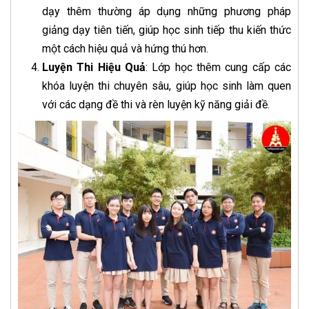
dạy thêm thường áp dụng những phương pháp
giảng dạy tiên tiến, giúp học sinh tiếp thu kiến thức
một cách hiệu quả và hứng thú hơn.
Luyện Thi Hiệu Quả
: Lớp học thêm cung cấp các
khóa luyện thi chuyên sâu, giúp học sinh làm quen
với các dạng đề thi và rèn luyện kỹ năng giải đề.