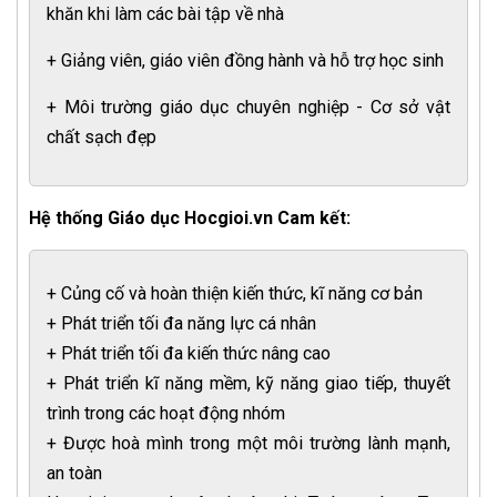
khăn khi làm các bài tập về nhà
+ Giảng viên, giáo viên đồng hành và hỗ trợ học sinh
+ Môi trường giáo dục chuyên nghiệp - Cơ sở vật
chất sạch đẹp
Hệ thống Giáo dục Hocgioi.vn Cam kết:
+ Củng cố và hoàn thiện kiến thức, kĩ năng cơ bản
+ Phát triển tối đa năng lực cá nhân
+ Phát triển tối đa kiến thức nâng cao
+ Phát triển kĩ năng mềm, kỹ năng giao tiếp, thuyết
trình trong các hoạt động nhóm
+ Được hoà mình trong một môi trường lành mạnh,
an toàn