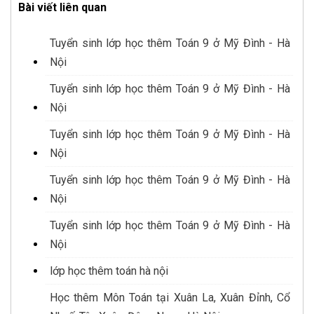
Bài viết liên quan
Tuyển sinh lớp học thêm Toán 9 ở Mỹ Đình - Hà
Nội
Tuyển sinh lớp học thêm Toán 9 ở Mỹ Đình - Hà
Nội
Tuyển sinh lớp học thêm Toán 9 ở Mỹ Đình - Hà
Nội
Tuyển sinh lớp học thêm Toán 9 ở Mỹ Đình - Hà
Nội
Tuyển sinh lớp học thêm Toán 9 ở Mỹ Đình - Hà
Nội
lớp học thêm toán hà nội
Học thêm Môn Toán tại Xuân La, Xuân Đỉnh, Cổ