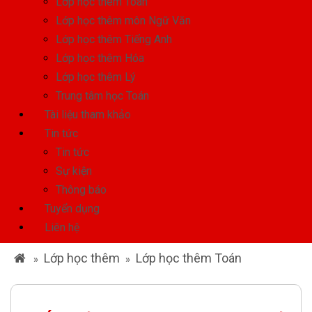
Lớp học thêm Toán
Lớp học thêm môn Ngữ Văn
Lớp học thêm Tiếng Anh
Lớp học thêm Hóa
Lớp học thêm Lý
Trung tâm học Toán
Tài liệu tham khảo
Tin tức
Tin tức
Sự kiện
Thông báo
Tuyển dụng
Liên hệ
Lớp học thêm
Lớp học thêm Toán
»
»