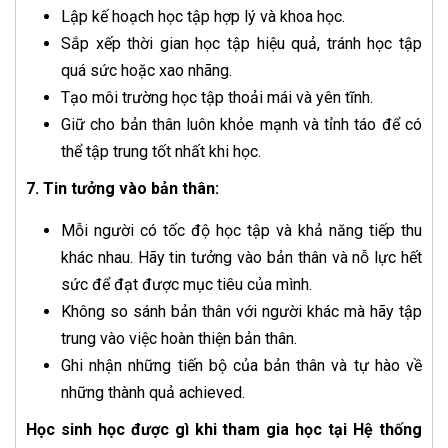
Lập kế hoạch học tập hợp lý và khoa học.
Sắp xếp thời gian học tập hiệu quả, tránh học tập
quá sức hoặc xao nhãng.
Tạo môi trường học tập thoải mái và yên tĩnh.
Giữ cho bản thân luôn khỏe mạnh và tỉnh táo để có
thể tập trung tốt nhất khi học.
7. Tin tưởng vào bản thân:
Mỗi người có tốc độ học tập và khả năng tiếp thu
khác nhau. Hãy tin tưởng vào bản thân và nỗ lực hết
sức để đạt được mục tiêu của mình.
Không so sánh bản thân với người khác mà hãy tập
trung vào việc hoàn thiện bản thân.
Ghi nhận những tiến bộ của bản thân và tự hào về
những thành quả achieved.
Học sinh học được gì khi tham gia học tại Hệ thống