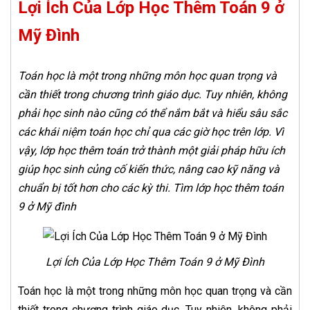
Lợi Ích Của Lớp Học Thêm Toán 9 ở
Mỹ Đình
Toán học là một trong những môn học quan trọng và
cần thiết trong chương trình giáo dục. Tuy nhiên, không
phải học sinh nào cũng có thể nắm bắt và hiểu sâu sắc
các khái niệm toán học chỉ qua các giờ học trên lớp. Vì
vậy, lớp học thêm toán trở thành một giải pháp hữu ích
giúp học sinh củng cố kiến thức, nâng cao kỹ năng và
chuẩn bị tốt hơn cho các kỳ thi. Tìm lớp học thêm toán
9 ở Mỹ đình
Lợi Ích Của Lớp Học Thêm Toán 9 ở Mỹ Đình
Toán học là một trong những môn học quan trọng và cần
thiết trong chương trình giáo dục. Tuy nhiên, không phải