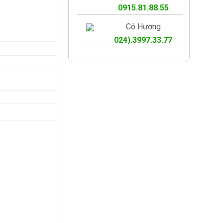
0915.81.88.55
Cô Hương
024).3997.33.77