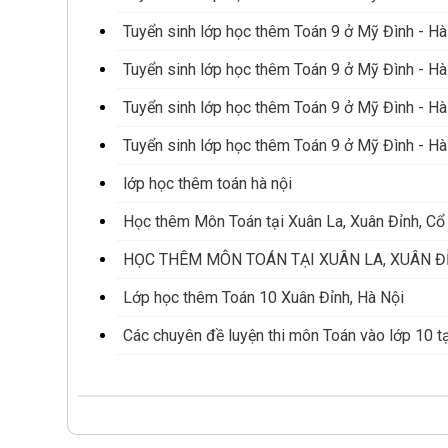
Tuyển sinh lớp học thêm Toán 9 ở Mỹ Đình - Hà
Tuyển sinh lớp học thêm Toán 9 ở Mỹ Đình - Hà
Tuyển sinh lớp học thêm Toán 9 ở Mỹ Đình - Hà
Tuyển sinh lớp học thêm Toán 9 ở Mỹ Đình - Hà
lớp học thêm toán hà nội
Học thêm Môn Toán tại Xuân La, Xuân Đỉnh, Cổ
HỌC THÊM MÔN TOÁN TẠI XUÂN LA, XUÂN ĐỈ
Lớp học thêm Toán 10 Xuân Đỉnh, Hà Nội
Các chuyên đề luyện thi môn Toán vào lớp 10 t