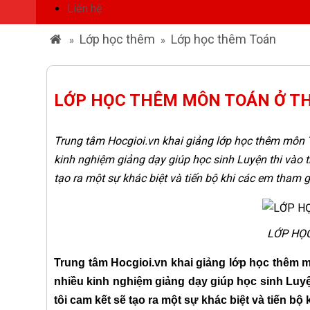
Liên hệ
Lớp học thêm
Lớp học thêm Toán
»
»
LỚP HỌC THÊM MÔN TOÁN Ở T
Trung tâm Hocgioi.vn khai giảng lớp học thêm môn T
kinh nghiệm giảng dạy giúp học sinh Luyện thi vào 
tạo ra một sự khác biệt và tiến bộ khi các em tham 
LỚP HỌ
Trung tâm Hocgioi.vn khai giảng lớp học thêm 
nhiều kinh nghiệm giảng dạy giúp học sinh Luy
tôi cam kết sẽ tạo ra một sự khác biệt và tiến bộ