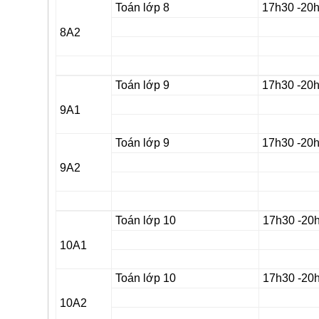
Toán lớp 8
17h30 -20
8A2
Toán lớp 9
17h30 -20
9A1
Toán lớp 9
17h30 -20
9A2
Toán lớp 10
17h30 -20
10A1
Toán lớp 10
17h30 -20
10A2