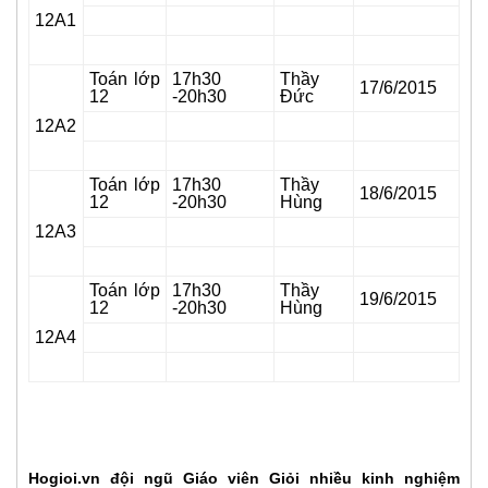
12A1
Toán lớp
17h30
Thầy
17/6/2015
12
-20h30
Đức
12A2
Toán lớp
17h30
Thầy
18/6/2015
12
-20h30
Hùng
12A3
Toán lớp
17h30
Thầy
19/6/2015
12
-20h30
Hùng
12A4
Hogioi.vn đội ngũ Giáo viên Giỏi nhiều kinh nghiệm