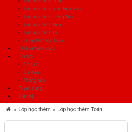
Lớp học thêm Toán
Lớp học thêm môn Ngữ Văn
Lớp học thêm Tiếng Anh
Lớp học thêm Hóa
Lớp học thêm Lý
Trung tâm học Toán
Tài liệu tham khảo
Tin tức
Tin tức
Sự kiện
Thông báo
Tuyển dụng
Liên hệ
Lớp học thêm
Lớp học thêm Toán
»
»