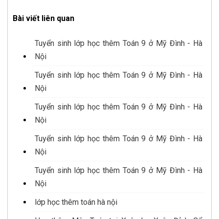
Bài viết liên quan
Tuyển sinh lớp học thêm Toán 9 ở Mỹ Đình - Hà
Nội
Tuyển sinh lớp học thêm Toán 9 ở Mỹ Đình - Hà
Nội
Tuyển sinh lớp học thêm Toán 9 ở Mỹ Đình - Hà
Nội
Tuyển sinh lớp học thêm Toán 9 ở Mỹ Đình - Hà
Nội
Tuyển sinh lớp học thêm Toán 9 ở Mỹ Đình - Hà
Nội
lớp học thêm toán hà nội