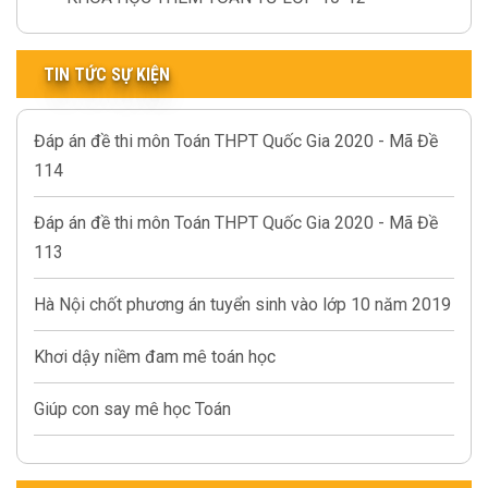
TIN TỨC SỰ KIỆN
Đáp án đề thi môn Toán THPT Quốc Gia 2020 - Mã Đề
114
Đáp án đề thi môn Toán THPT Quốc Gia 2020 - Mã Đề
113
Hà Nội chốt phương án tuyển sinh vào lớp 10 năm 2019
Khơi dậy niềm đam mê toán học
Giúp con say mê học Toán