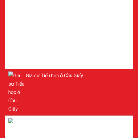
Gia sư Tiểu học ở Cầu Giấy
Gia sư Lý ở Cầu Giấy