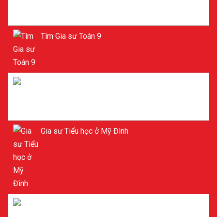
Tìm Gia sư Toán 9
Gia sư Toán 9
Gia sư Tiểu học ở Mỹ Đình
Gia sư dạy kèm Tiểu học ở Mỹ Đình