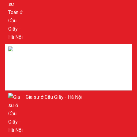
Tìm Gia sư ở Cầu Giấy - Hà Nội
Gia sư ở Cầu Giấy - Hà Nội