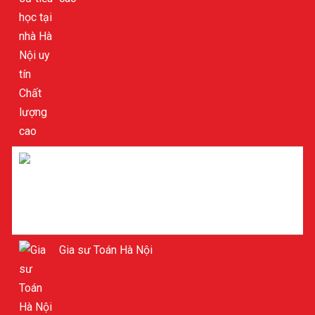
Gia sư tiểu học ở Hà Nội
Gia sư Toán Hà Nội