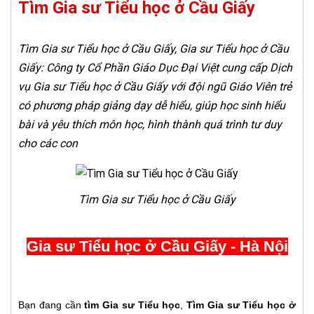
Tìm Gia sư Tiểu học ở Cầu Giấy
Tìm Gia sư Tiểu học ở Cầu Giấy, Gia sư Tiểu học ở Cầu
Giấy: Công ty Cổ Phần Giáo Dục Đại Việt cung cấp Dịch
vụ Gia sư Tiểu học ở Cầu Giấy với đội ngũ Giáo Viên trẻ
có phương pháp giảng dạy dễ hiểu, giúp học sinh hiểu
bài và yêu thích môn học, hình thành quá trình tư duy
cho các con
Tìm Gia sư Tiểu học ở Cầu Giấy
Gia sư Tiểu học ở Cầu Giấy - Hà Nội
Bạn đang cần
tìm Gia sư Tiểu học
,
Tìm Gia sư Tiểu học ở