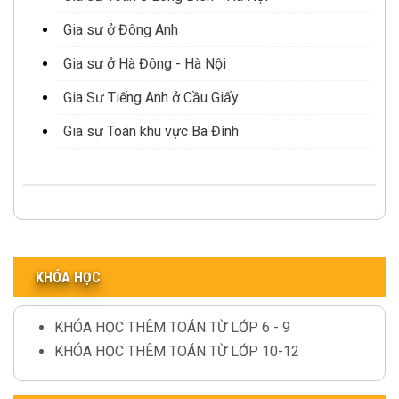
Gia sư ở Đông Anh
Gia sư ở Hà Đông - Hà Nội
Gia Sư Tiếng Anh ở Cầu Giấy
Gia sư Toán khu vực Ba Đình
KHÓA HỌC
KHÓA HỌC THÊM TOÁN TỪ LỚP 6 - 9
KHÓA HỌC THÊM TOÁN TỪ LỚP 10-12