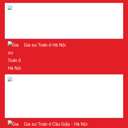
Gia sư Toán ở Hà Nội
Gia sư Toán ở Hà Nội
Gia sư ở Cầu Giấy Hà Nội
Gia sư Toán ở Cầu Giấy - Hà Nội