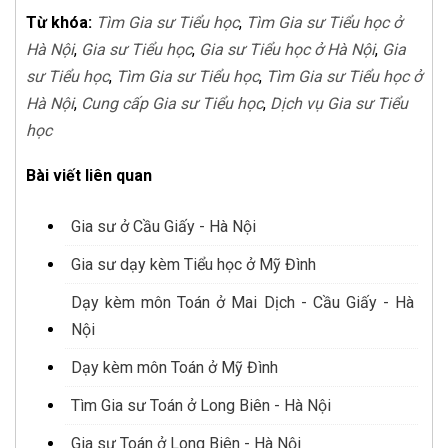
Từ khóa:
Tìm Gia sư Tiểu học
,
Tìm Gia sư Tiểu học ở
Hà Nội
,
Gia sư Tiểu học
,
Gia sư Tiểu học ở Hà Nội
,
Gia
sư Tiểu học
,
Tìm Gia sư Tiểu học
,
Tìm Gia sư Tiểu học ở
Hà Nội
,
Cung cấp Gia sư Tiểu học
,
Dịch vụ Gia sư Tiểu
học
Bài viết liên quan
Gia sư ở Cầu Giấy - Hà Nội
Gia sư dạy kèm Tiểu học ở Mỹ Đình
Dạy kèm môn Toán ở Mai Dịch - Cầu Giấy - Hà
Nội
Dạy kèm môn Toán ở Mỹ Đình
Tìm Gia sư Toán ở Long Biên - Hà Nội
Gia sư Toán ở Long Biên - Hà Nội