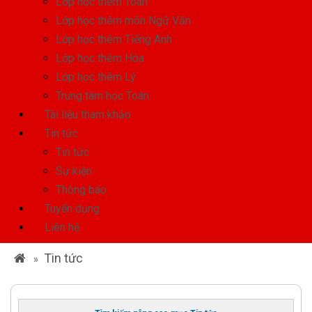
Lớp học thêm Toán
Lớp học thêm môn Ngữ Văn
Lớp học thêm Tiếng Anh
Lớp học thêm Hóa
Lớp học thêm Lý
Trung tâm học Toán
Tài liệu tham khảo
Tin tức
Tin tức
Sự kiện
Thông báo
Tuyển dụng
Liên hệ
Tin tức
»