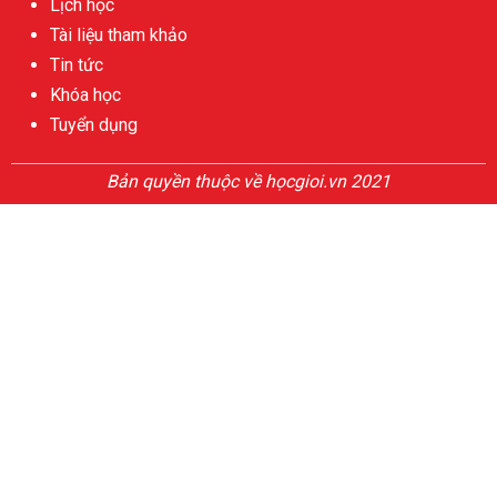
Lịch học
Tài liệu tham khảo
Tin tức
Khóa học
Tuyển dụng
Bản quyền thuộc về họcgioi.vn 2021